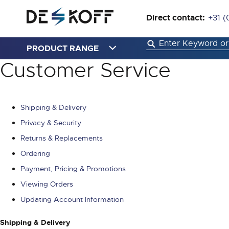
Direct contact:
+31 (
PRODUCT RANGE
Customer Service
Shipping & Delivery
Privacy & Security
Returns & Replacements
Ordering
Payment, Pricing & Promotions
Viewing Orders
Updating Account Information
Shipping & Delivery