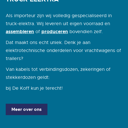
Als importeur zijn wij volledig gespecialiseerd in
truck-elektra. Wij leveren uit eigen voorraad en
assembleren
produceren
of
bovendien zelf.
Dat maakt ons echt uniek. Denk je aan
elektrotechnische onderdelen voor vrachtwagens of
trailers?
Van kabels tot verbindingsdozen, zekeringen of
stekkerdozen geldt:
bij De Koff kun je terecht!
Meer over ons