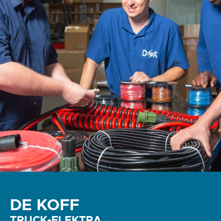
DE KOFF
TRUCK-ELEKTRA