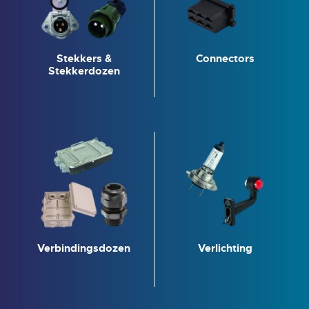
Stekkers &
Connectors
Stekkerdozen
Verbindingsdozen
Verlichting