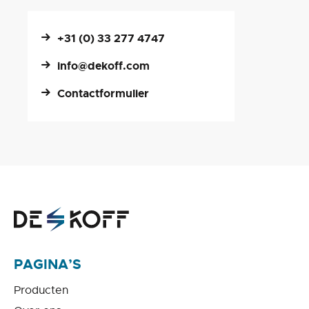
+31 (0) 33 277 4747
info@dekoff.com
Contactformulier
PAGINA’S
Producten