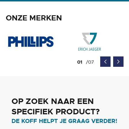
ONZE MERKEN
OP ZOEK NAAR EEN
SPECIFIEK PRODUCT?
DE KOFF HELPT JE GRAAG VERDER!