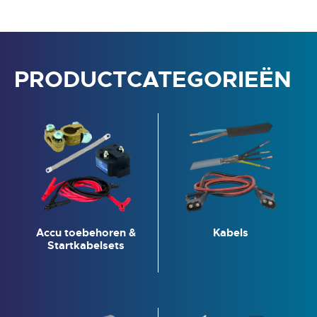
PRODUCTCATEGORIEËN
Accu toebehoren &
Kabels
Startkabelsets