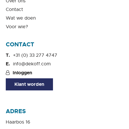
Over ons
Contact
Wat we doen
Voor wie?
CONTACT
+31 (0) 33 277 4747
info@dekoff.com
Inloggen
Klant worden
ADRES
Haarbos 16