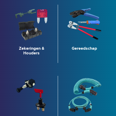
Zekeringen &
Gereedschap
Houders