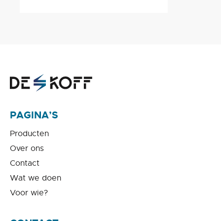
PAGINA’S
Producten
Over ons
Contact
Wat we doen
Voor wie?