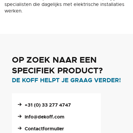
specialisten die dagelijks met elektrische installaties
werken.
OP ZOEK NAAR EEN
SPECIFIEK PRODUCT?
DE KOFF HELPT JE GRAAG VERDER!
+31 (0) 33 277 4747
info@dekoff.com
Contactformulier