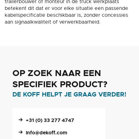
trailerbouwer of monteur in de truck werkplaats
betekent dit dat er voor elke situatie een passende
kabelspecificatie beschikbaar is, zonder concessies
aan signaalkwaliteit of verwerkbaarheid.
OP ZOEK NAAR EEN
SPECIFIEK PRODUCT?
DE KOFF HELPT JE GRAAG VERDER!
+31 (0) 33 277 4747
info@dekoff.com