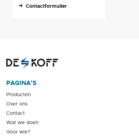
Contactformulier
PAGINA’S
Producten
Over ons
Contact
Wat we doen
Voor wie?