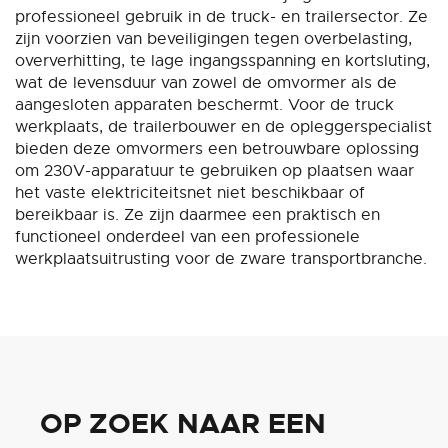
professioneel gebruik in de truck- en trailersector. Ze
zijn voorzien van beveiligingen tegen overbelasting,
oververhitting, te lage ingangsspanning en kortsluting,
wat de levensduur van zowel de omvormer als de
aangesloten apparaten beschermt. Voor de truck
werkplaats, de trailerbouwer en de opleggerspecialist
bieden deze omvormers een betrouwbare oplossing
om 230V-apparatuur te gebruiken op plaatsen waar
het vaste elektriciteitsnet niet beschikbaar of
bereikbaar is. Ze zijn daarmee een praktisch en
functioneel onderdeel van een professionele
werkplaatsuitrusting voor de zware transportbranche.
OP ZOEK NAAR EEN