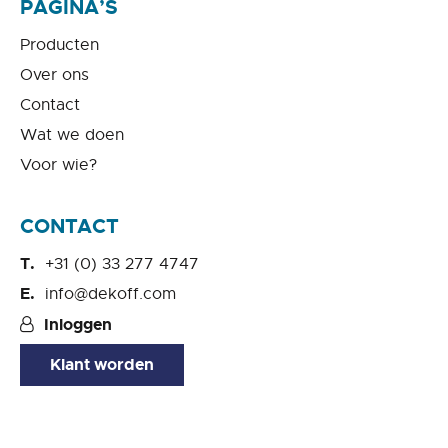
PAGINA’S
Producten
Over ons
Contact
Wat we doen
Voor wie?
CONTACT
+31 (0) 33 277 4747
info@dekoff.com
Inloggen
Klant worden