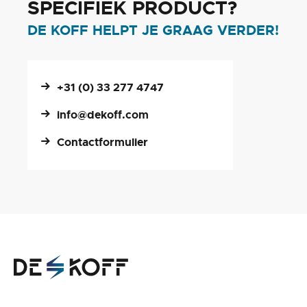
SPECIFIEK PRODUCT?
DE KOFF HELPT JE GRAAG VERDER!
+31 (0) 33 277 4747
info@dekoff.com
Contactformulier