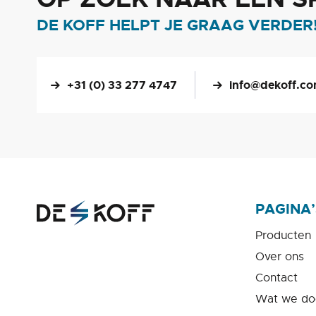
DE KOFF HELPT JE GRAAG VERDER
+31 (0) 33 277 4747
info@dekoff.c
PAGINA’
Producten
Over ons
Contact
Wat we do