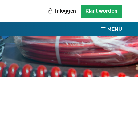
Inloggen
Klant worden
MENU