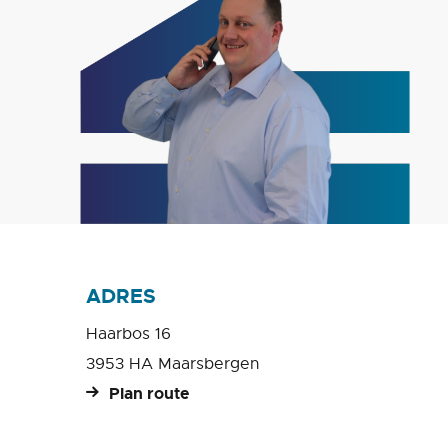
ADRES
Haarbos 16
3953 HA Maarsbergen
Plan route