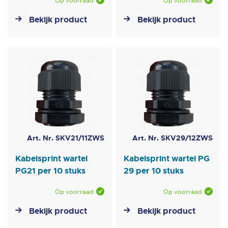
Op voorraad
Op voorraad
Bekijk product
Bekijk product
Art. Nr. SKV21/11ZWS
Art. Nr. SKV29/12ZWS
Kabelsprint wartel
Kabelsprint wartel PG
PG21 per 10 stuks
29 per 10 stuks
Op voorraad
Op voorraad
Bekijk product
Bekijk product