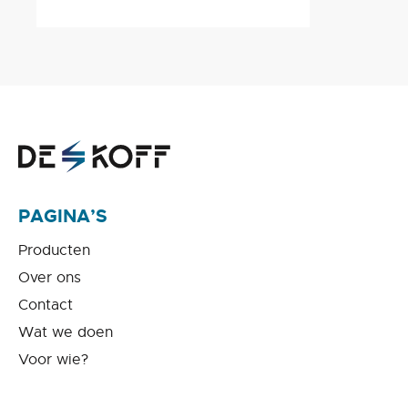
PAGINA’S
Producten
Over ons
Contact
Wat we doen
Voor wie?