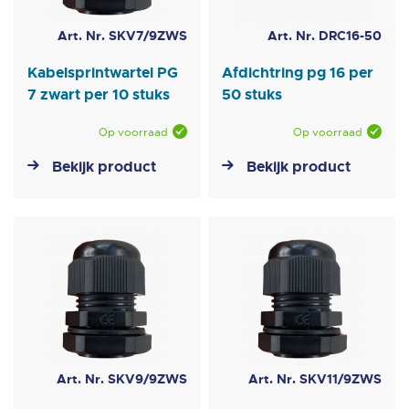
Art. Nr. SKV7/9ZWS
Art. Nr. DRC16-50
Kabelsprintwartel PG
Afdichtring pg 16 per
7 zwart per 10 stuks
50 stuks
Op voorraad
Op voorraad
Bekijk product
Bekijk product
Art. Nr. SKV9/9ZWS
Art. Nr. SKV11/9ZWS