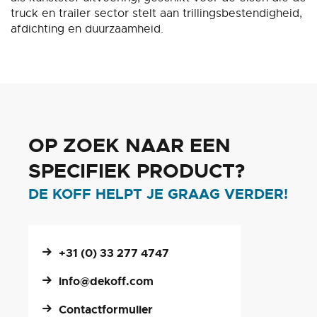
truck en trailer sector stelt aan trillingsbestendigheid,
afdichting en duurzaamheid.
OP ZOEK NAAR EEN
SPECIFIEK PRODUCT?
DE KOFF HELPT JE GRAAG VERDER!
+31 (0) 33 277 4747
info@dekoff.com
Contactformulier