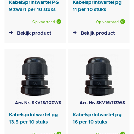
KabelSprintwartel PG
Kabelsprintwartel pg
9 zwart per 10 stuks
11 per 10 stuks
Op voorraad
Op voorraad
Bekijk product
Bekijk product
Art. Nr. SKV13/10ZWS
Art. Nr. SKV16/11ZWS
Kabelsprintwartel pg
Kabelsprintwartel pg
13,5 per 10 stuks
16 per 10 stuks