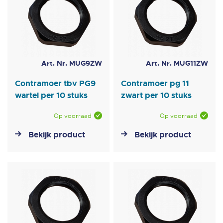
Art. Nr. MUG9ZW
Art. Nr. MUG11ZW
Contramoer tbv PG9
Contramoer pg 11
wartel per 10 stuks
zwart per 10 stuks
Op voorraad
Op voorraad
Bekijk product
Bekijk product