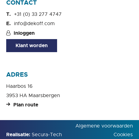
CONTACT
+31 (0) 33 277 4747
info@dekoff.com
Inloggen
Klant worden
ADRES
Haarbos 16
3953 HA Maarsbergen
Plan route
Algemene voorwaarden
Realisatie:
Secura-Tech
Cookies