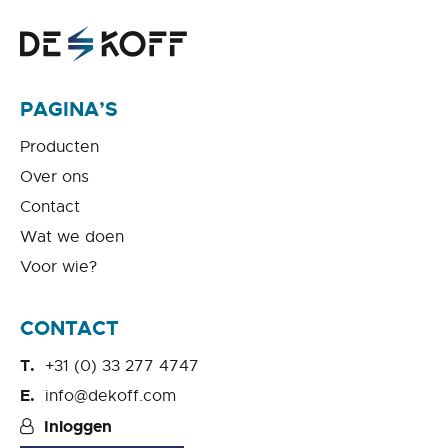
PAGINA’S
Producten
Over ons
Contact
Wat we doen
Voor wie?
CONTACT
+31 (0) 33 277 4747
info@dekoff.com
Inloggen