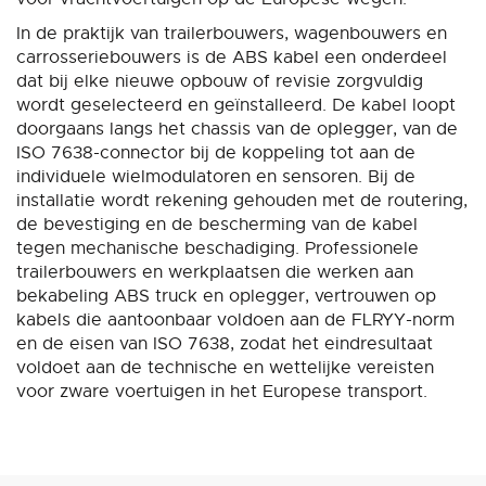
In de praktijk van trailerbouwers, wagenbouwers en
carrosseriebouwers is de ABS kabel een onderdeel
dat bij elke nieuwe opbouw of revisie zorgvuldig
wordt geselecteerd en geïnstalleerd. De kabel loopt
doorgaans langs het chassis van de oplegger, van de
ISO 7638-connector bij de koppeling tot aan de
individuele wielmodulatoren en sensoren. Bij de
installatie wordt rekening gehouden met de routering,
de bevestiging en de bescherming van de kabel
tegen mechanische beschadiging. Professionele
trailerbouwers en werkplaatsen die werken aan
bekabeling ABS truck en oplegger, vertrouwen op
kabels die aantoonbaar voldoen aan de FLRYY-norm
en de eisen van ISO 7638, zodat het eindresultaat
voldoet aan de technische en wettelijke vereisten
voor zware voertuigen in het Europese transport.