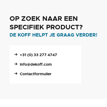
OP ZOEK NAAR EEN
SPECIFIEK PRODUCT?
DE KOFF HELPT JE GRAAG VERDER!
+31 (0) 33 277 4747
info@dekoff.com
Contactformulier