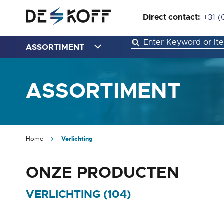
Direct contact:
+31 (
ASSORTIMENT
ASSORTIMENT
Home
Verlichting
ONZE PRODUCTEN
VERLICHTING (
104
)