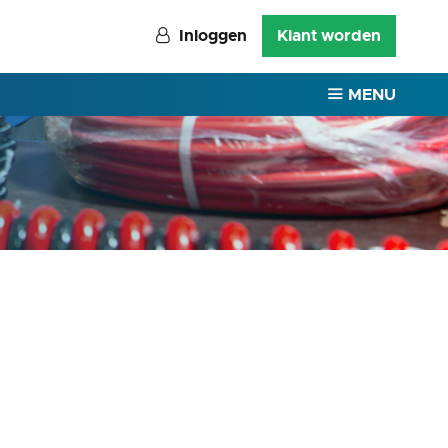
Inloggen
Klant worden
MENU