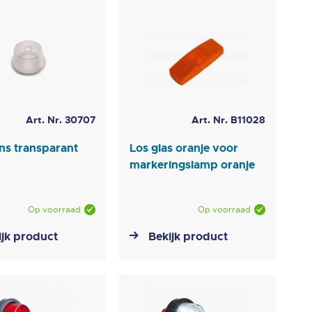
Art. Nr. 30707
Art. Nr. B11028
ens transparant
Los glas oranje voor
markeringslamp oranje
Op voorraad
Op voorraad
ijk product
Bekijk product