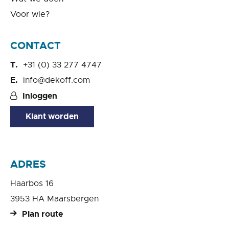
Voor wie?
CONTACT
+31 (0) 33 277 4747
info@dekoff.com
Inloggen
Klant worden
ADRES
Haarbos 16
3953 HA Maarsbergen
Plan route