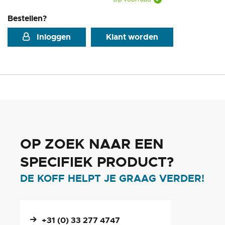
Bestellen?
Inloggen
Klant worden
OP ZOEK NAAR EEN
SPECIFIEK PRODUCT?
DE KOFF HELPT JE GRAAG VERDER!
+31 (0) 33 277 4747