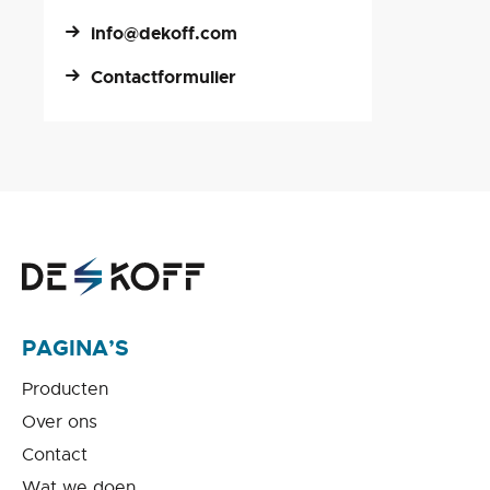
info@dekoff.com
Contactformulier
PAGINA’S
Producten
Over ons
Contact
Wat we doen