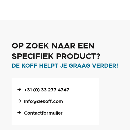
OP ZOEK NAAR EEN
SPECIFIEK PRODUCT?
DE KOFF HELPT JE GRAAG VERDER!
+31 (0) 33 277 4747
info@dekoff.com
Contactformulier