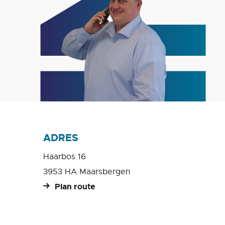
ADRES
Haarbos 16
3953 HA Maarsbergen
Plan route