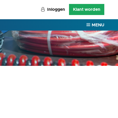
Inloggen
Klant worden
MENU