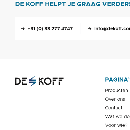
DE KOFF HELPT JE GRAAG VERDER
+31 (0) 33 277 4747
info@dekoff.c
PAGINA’
Producten
Over ons
Contact
Wat we do
Voor wie?