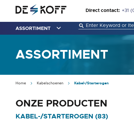
Direct contact:
+31 (
ASSORTIMENT
ASSORTIMENT
Home
Kabelschoenen
Kabel-/Starterogen
ONZE PRODUCTEN
KABEL-/STARTEROGEN (
83
)