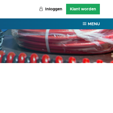
Inloggen
Klant worden
MENU