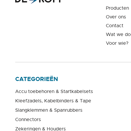
Producten
Over ons
Contact
Wat we do
Voor wie?
CATEGORIEËN
Accu toebehoren & Startkabelsets
Kleefzadels, Kabelbinders & Tape
Slangklemmen & Spanrubbers
Connectors
Zekeringen & Houders