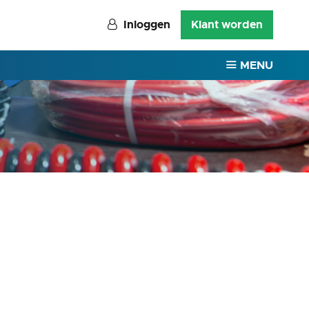
Inloggen
Klant worden
MENU