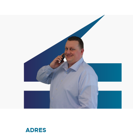
ADRES