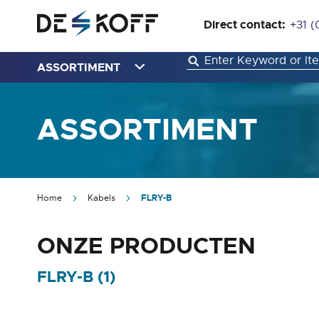
Direct contact:
+31 (
ASSORTIMENT
ASSORTIMENT
Home
Kabels
FLRY-B
ONZE PRODUCTEN
FLRY-B (
1
)