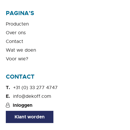
PAGINA’S
Producten
Over ons
Contact
Wat we doen
Voor wie?
CONTACT
+31 (0) 33 277 4747
info@dekoff.com
Inloggen
Klant worden