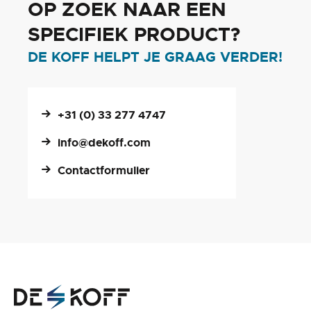
OP ZOEK NAAR EEN
SPECIFIEK PRODUCT?
DE KOFF HELPT JE GRAAG VERDER!
+31 (0) 33 277 4747
info@dekoff.com
Contactformulier