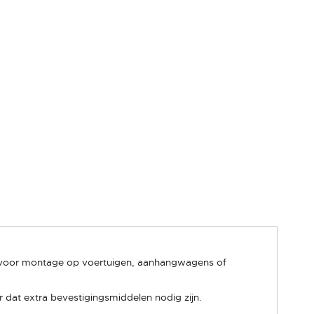
n voor montage op voertuigen, aanhangwagens of
dat extra bevestigingsmiddelen nodig zijn.