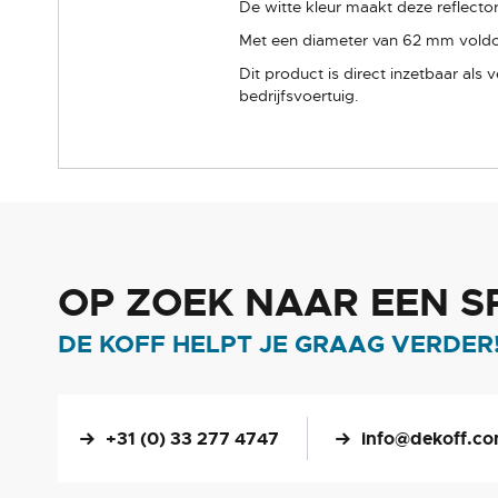
De witte kleur maakt deze reflector
Met een diameter van 62 mm voldo
Dit product is direct inzetbaar als
bedrijfsvoertuig.
OP ZOEK NAAR EEN S
DE KOFF HELPT JE GRAAG VERDER
+31 (0) 33 277 4747
info@dekoff.c