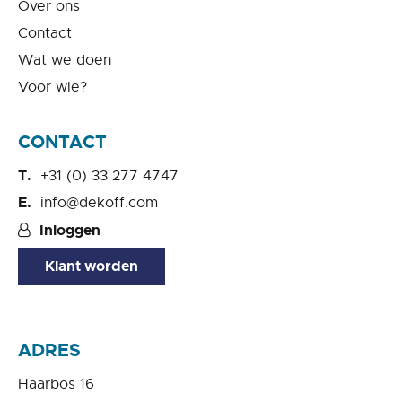
Over ons
Contact
Wat we doen
Voor wie?
CONTACT
+31 (0) 33 277 4747
info@dekoff.com
Inloggen
Klant worden
ADRES
Haarbos 16