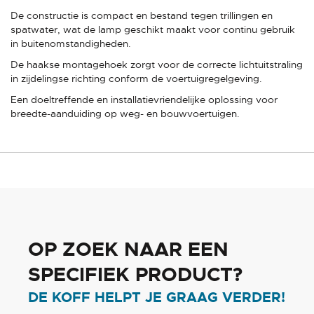
De constructie is compact en bestand tegen trillingen en
spatwater, wat de lamp geschikt maakt voor continu gebruik
in buitenomstandigheden.
De haakse montagehoek zorgt voor de correcte lichtuitstraling
in zijdelingse richting conform de voertuigregelgeving.
Een doeltreffende en installatievriendelijke oplossing voor
breedte-aanduiding op weg- en bouwvoertuigen.
OP ZOEK NAAR EEN
SPECIFIEK PRODUCT?
DE KOFF HELPT JE GRAAG VERDER!