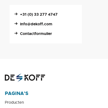
+31 (0) 33 277 4747
info@dekoff.com
Contactformulier
PAGINA’S
Producten