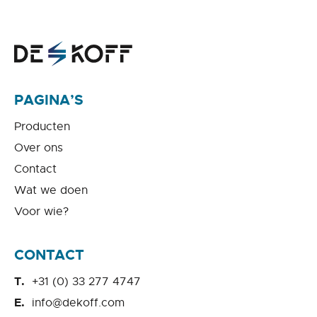
PAGINA’S
Producten
Over ons
Contact
Wat we doen
Voor wie?
CONTACT
+31 (0) 33 277 4747
info@dekoff.com