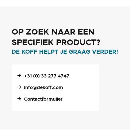
OP ZOEK NAAR EEN
SPECIFIEK PRODUCT?
DE KOFF HELPT JE GRAAG VERDER!
+31 (0) 33 277 4747
info@dekoff.com
Contactformulier