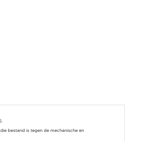
5.
e die bestand is tegen de mechanische en