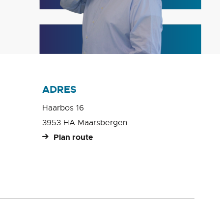
ADRES
Haarbos 16
3953 HA Maarsbergen
Plan route