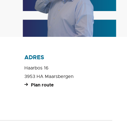
ADRES
Haarbos 16
3953 HA Maarsbergen
Plan route