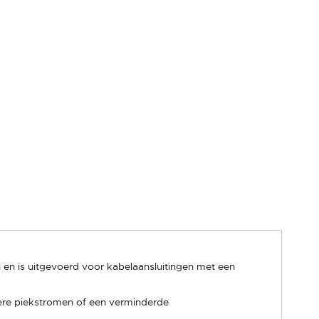
en is uitgevoerd voor kabelaansluitingen met een
gere piekstromen of een verminderde