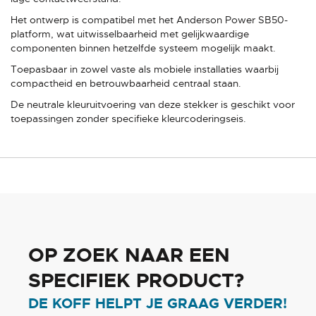
Het ontwerp is compatibel met het Anderson Power SB50-
platform, wat uitwisselbaarheid met gelijkwaardige
componenten binnen hetzelfde systeem mogelijk maakt.
Toepasbaar in zowel vaste als mobiele installaties waarbij
compactheid en betrouwbaarheid centraal staan.
De neutrale kleuruitvoering van deze stekker is geschikt voor
toepassingen zonder specifieke kleurcoderingseis.
OP ZOEK NAAR EEN
SPECIFIEK PRODUCT?
DE KOFF HELPT JE GRAAG VERDER!