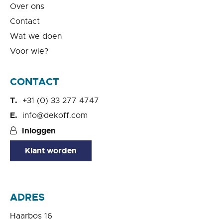
Over ons
Contact
Wat we doen
Voor wie?
CONTACT
+31 (0) 33 277 4747
info@dekoff.com
Inloggen
Klant worden
ADRES
Haarbos 16