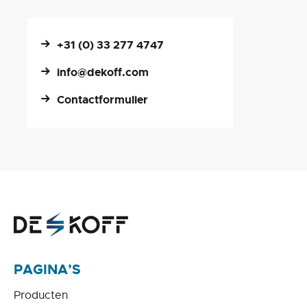
+31 (0) 33 277 4747
info@dekoff.com
Contactformulier
PAGINA’S
Producten