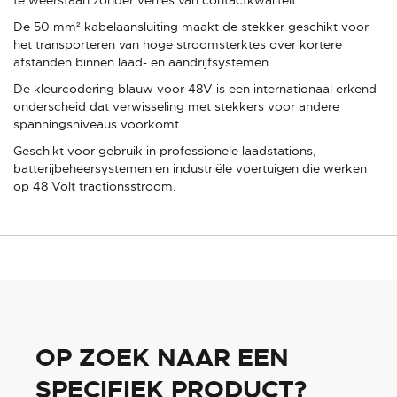
De 50 mm² kabelaansluiting maakt de stekker geschikt voor
het transporteren van hoge stroomsterktes over kortere
afstanden binnen laad- en aandrijfsystemen.
De kleurcodering blauw voor 48V is een internationaal erkend
onderscheid dat verwisseling met stekkers voor andere
spanningsniveaus voorkomt.
Geschikt voor gebruik in professionele laadstations,
batterijbeheersystemen en industriële voertuigen die werken
op 48 Volt tractionsstroom.
OP ZOEK NAAR EEN
SPECIFIEK PRODUCT?