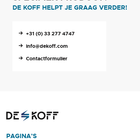
DE KOFF HELPT JE GRAAG VERDER!
+31 (0) 33 277 4747
info@dekoff.com
Contactformulier
PAGINA’S