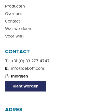
Producten
Over ons
Contact
Wat we doen
Voor wie?
CONTACT
+31 (0) 33 277 4747
info@dekoff.com
Inloggen
Klant worden
ADRES