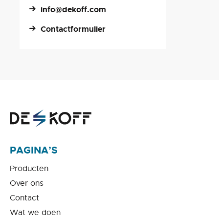
info@dekoff.com
Contactformulier
PAGINA’S
Producten
Over ons
Contact
Wat we doen