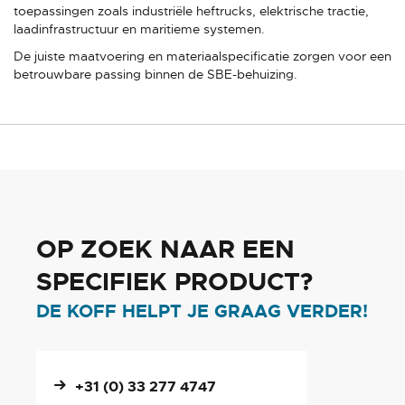
toepassingen zoals industriële heftrucks, elektrische tractie,
laadinfrastructuur en maritieme systemen.
De juiste maatvoering en materiaalspecificatie zorgen voor een
betrouwbare passing binnen de SBE-behuizing.
OP ZOEK NAAR EEN
SPECIFIEK PRODUCT?
DE KOFF HELPT JE GRAAG VERDER!
+31 (0) 33 277 4747