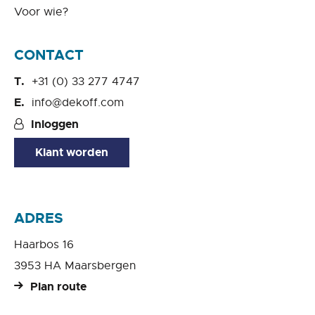
Voor wie?
CONTACT
+31 (0) 33 277 4747
info@dekoff.com
Inloggen
Klant worden
ADRES
Haarbos 16
3953 HA Maarsbergen
Plan route