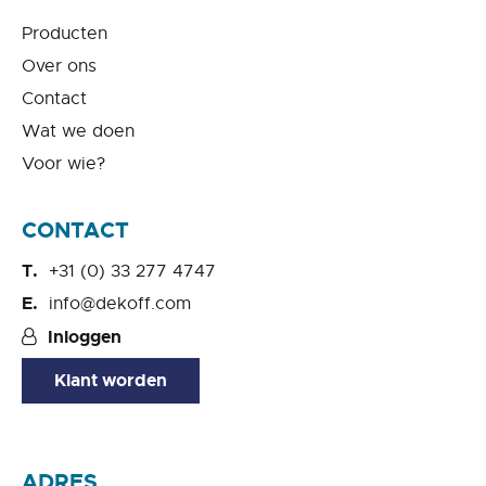
Producten
Over ons
Contact
Wat we doen
Voor wie?
CONTACT
+31 (0) 33 277 4747
info@dekoff.com
Inloggen
Klant worden
ADRES