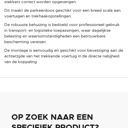
stekkers correct worden opgevangen.
Dit maakt de parkeerdoos geschikt voor een breed scala aan
voertuigen en trekhaakopstellingen.
De robuuste behuizing is bedoeld voor professioneel gebruik
in transport- en logistieke toepassingen, waar dagelijkse
belasting en weersomstandigheden een betrouwbare
bescherming vereisen.
De montage is eenvoudig en geschikt voor bevestiging aan de
achterzijde van het trekkende voertuig in de directe nabijheid
van de koppeling.
OP ZOEK NAAR EEN
SPECIFIEK PRODUCT?