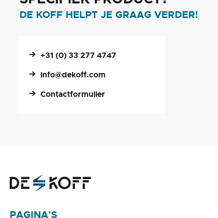
DE KOFF HELPT JE GRAAG VERDER!
+31 (0) 33 277 4747
info@dekoff.com
Contactformulier
PAGINA’S