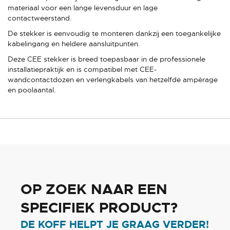
materiaal voor een lange levensduur en lage
contactweerstand.
De stekker is eenvoudig te monteren dankzij een toegankelijke
kabelingang en heldere aansluitpunten.
Deze CEE stekker is breed toepasbaar in de professionele
installatiepraktijk en is compatibel met CEE-
wandcontactdozen en verlengkabels van hetzelfde ampèrage
en poolaantal.
OP ZOEK NAAR EEN
SPECIFIEK PRODUCT?
DE KOFF HELPT JE GRAAG VERDER!