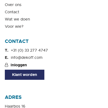
Over ons
Contact
Wat we doen
Voor wie?
CONTACT
+31 (0) 33 277 4747
info@dekoff.com
Inloggen
Klant worden
ADRES
Haarbos 16