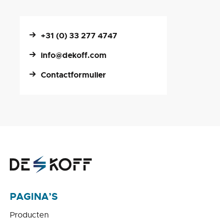
+31 (0) 33 277 4747
info@dekoff.com
Contactformulier
PAGINA’S
Producten