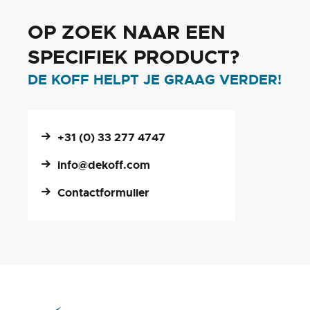
OP ZOEK NAAR EEN
SPECIFIEK PRODUCT?
DE KOFF HELPT JE GRAAG VERDER!
+31 (0) 33 277 4747
info@dekoff.com
Contactformulier