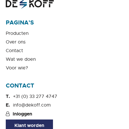
PAGINA’S
Producten
Over ons
Contact
Wat we doen
Voor wie?
CONTACT
+31 (0) 33 277 4747
info@dekoff.com
Inloggen
Klant worden