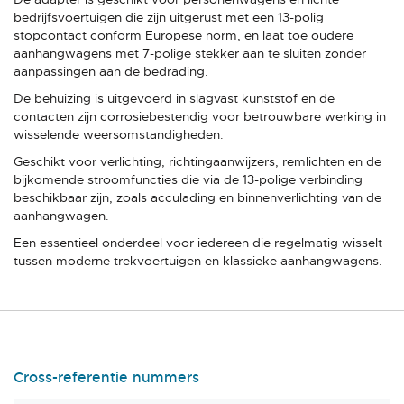
bedrijfsvoertuigen die zijn uitgerust met een 13-polig
stopcontact conform Europese norm, en laat toe oudere
aanhangwagens met 7-polige stekker aan te sluiten zonder
aanpassingen aan de bedrading.
De behuizing is uitgevoerd in slagvast kunststof en de
contacten zijn corrosiebestendig voor betrouwbare werking in
wisselende weersomstandigheden.
Geschikt voor verlichting, richtingaanwijzers, remlichten en de
bijkomende stroomfuncties die via de 13-polige verbinding
beschikbaar zijn, zoals acculading en binnenverlichting van de
aanhangwagen.
Een essentieel onderdeel voor iedereen die regelmatig wisselt
tussen moderne trekvoertuigen en klassieke aanhangwagens.
Cross-referentie nummers