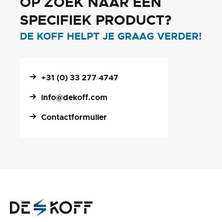
OP ZOEK NAAR EEN
SPECIFIEK PRODUCT?
DE KOFF HELPT JE GRAAG VERDER!
+31 (0) 33 277 4747
info@dekoff.com
Contactformulier