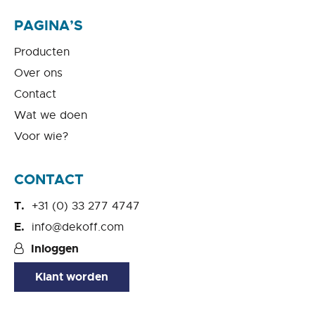
PAGINA’S
Producten
Over ons
Contact
Wat we doen
Voor wie?
CONTACT
+31 (0) 33 277 4747
info@dekoff.com
Inloggen
Klant worden