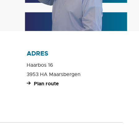
ADRES
Haarbos 16
3953 HA Maarsbergen
Plan route