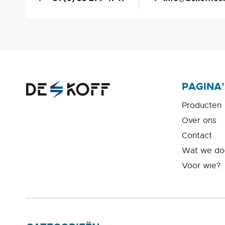
PAGINA’
Producten
Over ons
Contact
Wat we do
Voor wie?