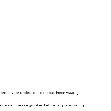
rpen voor professionele toepassingen waarbij
lige klemmen vergroot en het risico op losraken bij