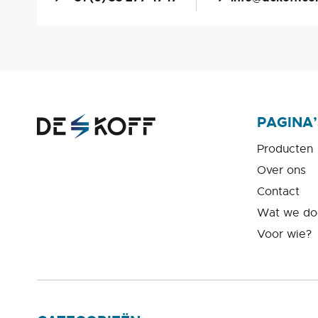
PAGINA’
Producten
Over ons
Contact
Wat we do
Voor wie?