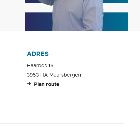
ADRES
Haarbos 16
3953 HA Maarsbergen
Plan route