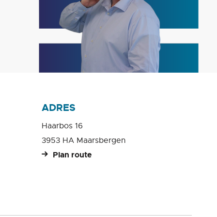
ADRES
Haarbos 16
3953 HA Maarsbergen
Plan route