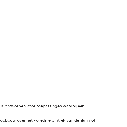
 is ontworpen voor toepassingen waarbij een
kopbouw over het volledige omtrek van de slang of