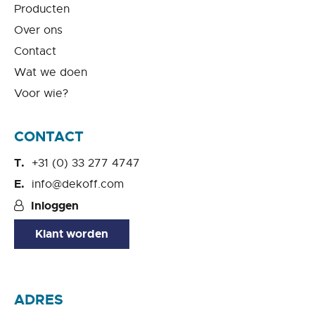
Producten
Over ons
Contact
Wat we doen
Voor wie?
CONTACT
+31 (0) 33 277 4747
info@dekoff.com
Inloggen
Klant worden
ADRES