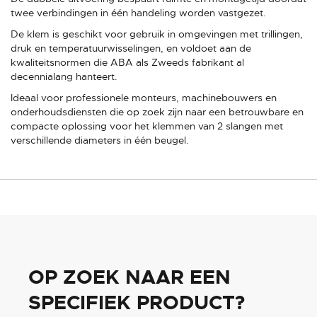
twee verbindingen in één handeling worden vastgezet.
De klem is geschikt voor gebruik in omgevingen met trillingen,
druk en temperatuurwisselingen, en voldoet aan de
kwaliteitsnormen die ABA als Zweeds fabrikant al
decennialang hanteert.
Ideaal voor professionele monteurs, machinebouwers en
onderhoudsdiensten die op zoek zijn naar een betrouwbare en
compacte oplossing voor het klemmen van 2 slangen met
verschillende diameters in één beugel.
OP ZOEK NAAR EEN
SPECIFIEK PRODUCT?