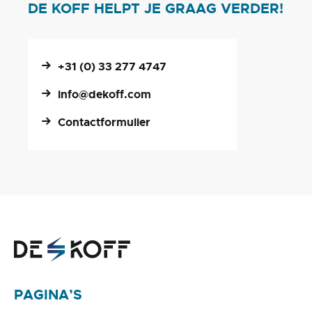
DE KOFF HELPT JE GRAAG VERDER!
+31 (0) 33 277 4747
info@dekoff.com
Contactformulier
PAGINA’S