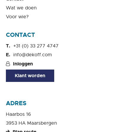
Wat we doen
Voor wie?
CONTACT
+31 (0) 33 277 4747
info@dekoff.com
Inloggen
Klant worden
ADRES
Haarbos 16
3953 HA Maarsbergen
Plan route