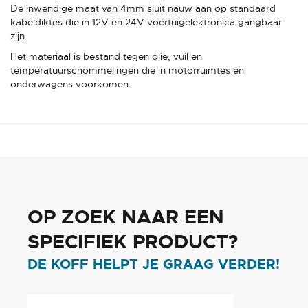
De inwendige maat van 4mm sluit nauw aan op standaard
kabeldiktes die in 12V en 24V voertuigelektronica gangbaar
zijn.
Het materiaal is bestand tegen olie, vuil en
temperatuurschommelingen die in motorruimtes en
onderwagens voorkomen.
OP ZOEK NAAR EEN
SPECIFIEK PRODUCT?
DE KOFF HELPT JE GRAAG VERDER!