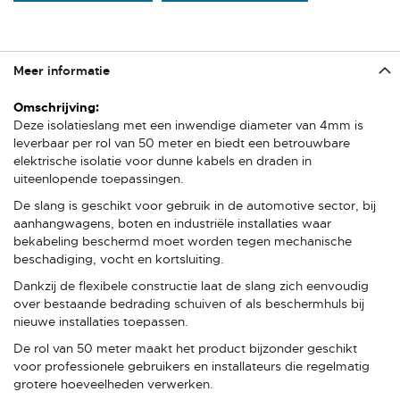
Meer informatie
Meer
informatie
Deze isolatieslang met een inwendige diameter van 4mm is
leverbaar per rol van 50 meter en biedt een betrouwbare
elektrische isolatie voor dunne kabels en draden in
uiteenlopende toepassingen.
De slang is geschikt voor gebruik in de automotive sector, bij
aanhangwagens, boten en industriële installaties waar
bekabeling beschermd moet worden tegen mechanische
beschadiging, vocht en kortsluiting.
Dankzij de flexibele constructie laat de slang zich eenvoudig
over bestaande bedrading schuiven of als beschermhuls bij
nieuwe installaties toepassen.
De rol van 50 meter maakt het product bijzonder geschikt
voor professionele gebruikers en installateurs die regelmatig
grotere hoeveelheden verwerken.