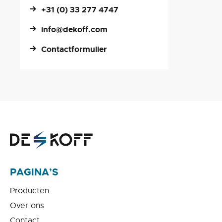
+31 (0) 33 277 4747
info@dekoff.com
Contactformulier
PAGINA’S
Producten
Over ons
Contact