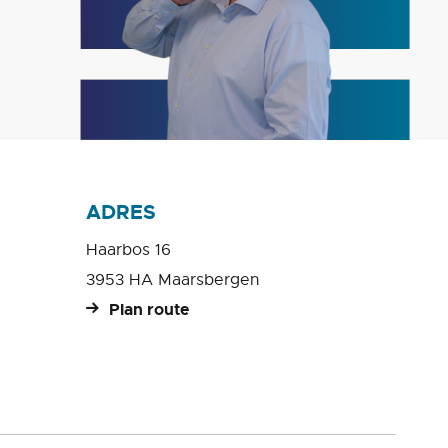
ADRES
Haarbos 16
3953 HA Maarsbergen
Plan route