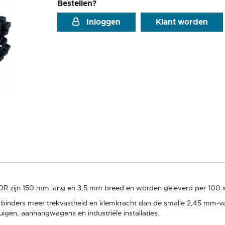
Bestellen?
Inloggen
Klant worden
0R zijn 150 mm lang en 3,5 mm breed en worden geleverd per 100 s
binders meer trekvastheid en klemkracht dan de smalle 2,45 mm-vari
igen, aanhangwagens en industriële installaties.