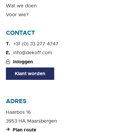
Wat we doen
Voor wie?
CONTACT
+31 (0) 33 277 4747
info@dekoff.com
Inloggen
Klant worden
ADRES
Haarbos 16
3953 HA Maarsbergen
Plan route