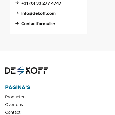
+31 (0) 33 277 4747
info@dekoff.com
Contactformulier
PAGINA’S
Producten
Over ons
Contact