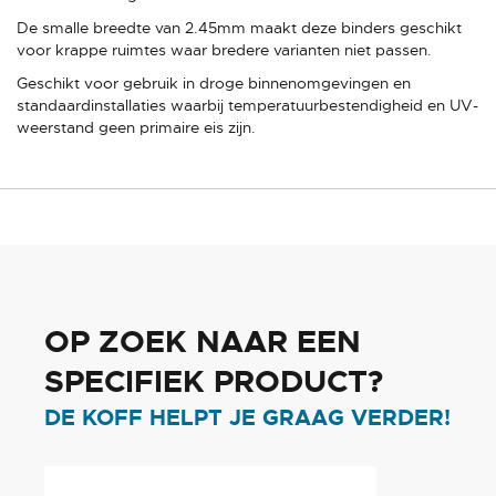
De smalle breedte van 2.45mm maakt deze binders geschikt
voor krappe ruimtes waar bredere varianten niet passen.
Geschikt voor gebruik in droge binnenomgevingen en
standaardinstallaties waarbij temperatuurbestendigheid en UV-
weerstand geen primaire eis zijn.
OP ZOEK NAAR EEN
SPECIFIEK PRODUCT?
DE KOFF HELPT JE GRAAG VERDER!