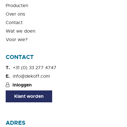
Producten
Over ons
Contact
Wat we doen
Voor wie?
CONTACT
+31 (0) 33 277 4747
info@dekoff.com
Inloggen
Klant worden
ADRES