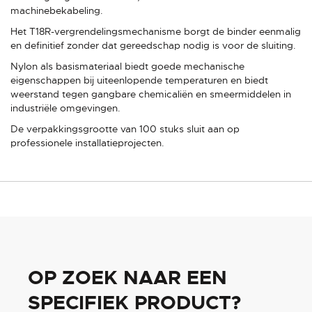
machinebekabeling.
Het T18R-vergrendelingsmechanisme borgt de binder eenmalig
en definitief zonder dat gereedschap nodig is voor de sluiting.
Nylon als basismateriaal biedt goede mechanische
eigenschappen bij uiteenlopende temperaturen en biedt
weerstand tegen gangbare chemicaliën en smeermiddelen in
industriële omgevingen.
De verpakkingsgrootte van 100 stuks sluit aan op
professionele installatieprojecten.
OP ZOEK NAAR EEN
SPECIFIEK PRODUCT?