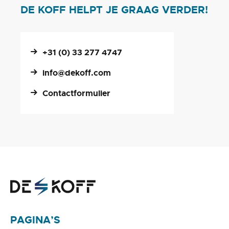
DE KOFF HELPT JE GRAAG VERDER!
+31 (0) 33 277 4747
info@dekoff.com
Contactformulier
PAGINA’S