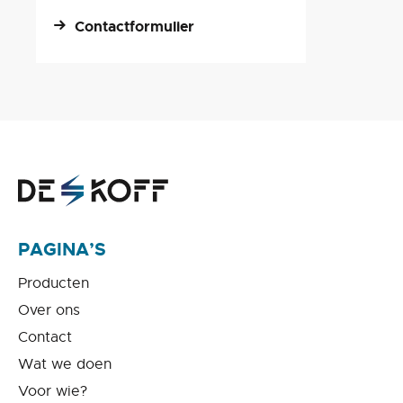
Contactformulier
PAGINA’S
Producten
Over ons
Contact
Wat we doen
Voor wie?