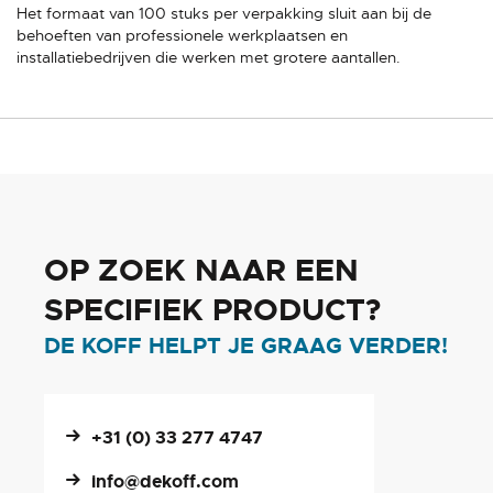
Het formaat van 100 stuks per verpakking sluit aan bij de
behoeften van professionele werkplaatsen en
installatiebedrijven die werken met grotere aantallen.
OP ZOEK NAAR EEN
SPECIFIEK PRODUCT?
DE KOFF HELPT JE GRAAG VERDER!
+31 (0) 33 277 4747
info@dekoff.com