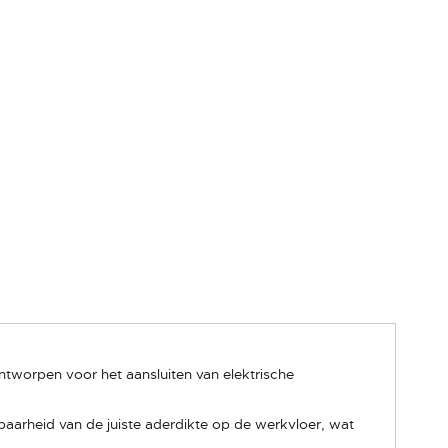
worpen voor het aansluiten van elektrische
arheid van de juiste aderdikte op de werkvloer, wat