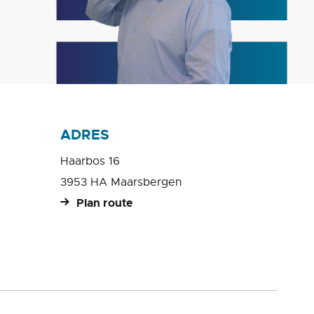
ADRES
Haarbos 16
3953 HA Maarsbergen
Plan route