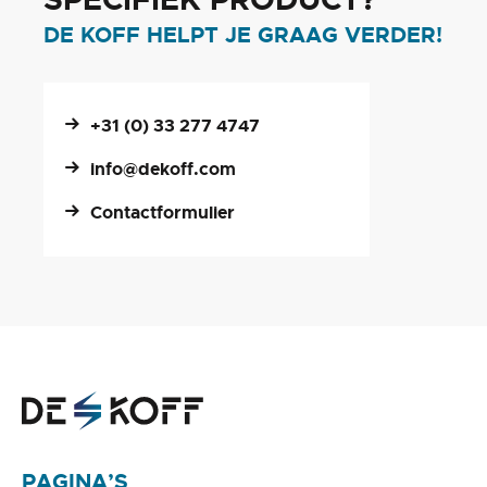
DE KOFF HELPT JE GRAAG VERDER!
+31 (0) 33 277 4747
info@dekoff.com
Contactformulier
PAGINA’S