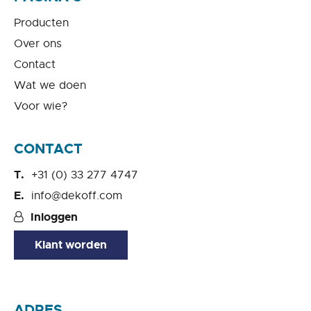
Producten
Over ons
Contact
Wat we doen
Voor wie?
CONTACT
+31 (0) 33 277 4747
info@dekoff.com
Inloggen
Klant worden
ADRES