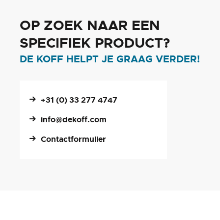
OP ZOEK NAAR EEN
SPECIFIEK PRODUCT?
DE KOFF HELPT JE GRAAG VERDER!
+31 (0) 33 277 4747
info@dekoff.com
Contactformulier