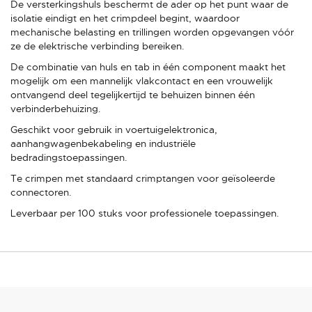
De versterkingshuls beschermt de ader op het punt waar de
isolatie eindigt en het crimpdeel begint, waardoor
mechanische belasting en trillingen worden opgevangen vóór
ze de elektrische verbinding bereiken.
De combinatie van huls en tab in één component maakt het
mogelijk om een mannelijk vlakcontact en een vrouwelijk
ontvangend deel tegelijkertijd te behuizen binnen één
verbinderbehuizing.
Geschikt voor gebruik in voertuigelektronica,
aanhangwagenbekabeling en industriële
bedradingstoepassingen.
Te crimpen met standaard crimptangen voor geïsoleerde
connectoren.
Leverbaar per 100 stuks voor professionele toepassingen.