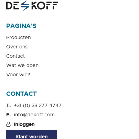
PAGINA’S
Producten
Over ons
Contact
Wat we doen
Voor wie?
CONTACT
+31 (0) 33 277 4747
info@dekoff.com
Inloggen
Klant worden