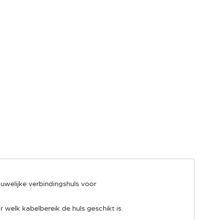
uwelijke verbindingshuls voor
welk kabelbereik de huls geschikt is.