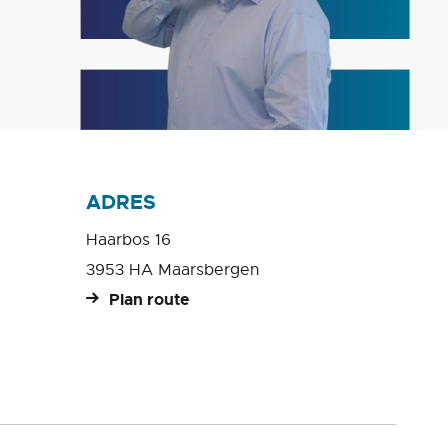
ADRES
Haarbos 16
3953 HA Maarsbergen
Plan route