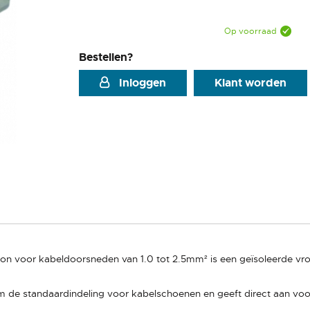
Op voorraad
Bestellen?
Inloggen
Klant worden
n voor kabeldoorsneden van 1.0 tot 2.5mm² is een geïsoleerde vro
 de standaardindeling voor kabelschoenen en geeft direct aan voor 