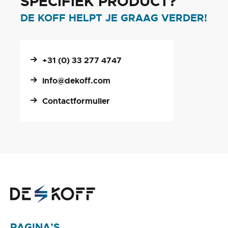
SPECIFIEK PRODUCT?
DE KOFF HELPT JE GRAAG VERDER!
+31 (0) 33 277 4747
info@dekoff.com
Contactformulier
PAGINA’S