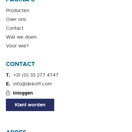
Producten
Over ons
Contact
Wat we doen
Voor wie?
CONTACT
+31 (0) 33 277 4747
info@dekoff.com
Inloggen
Klant worden