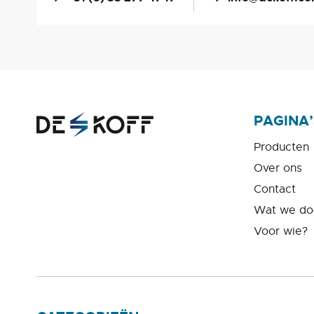
PAGINA’
Producten
Over ons
Contact
Wat we do
Voor wie?