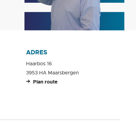
ADRES
Haarbos 16
3953 HA Maarsbergen
Plan route