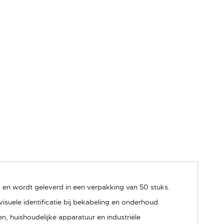
en wordt geleverd in een verpakking van 50 stuks.
suele identificatie bij bekabeling en onderhoud.
, huishoudelijke apparatuur en industriële