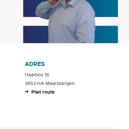
ADRES
Haarbos 16
3953 HA Maarsbergen
Plan route