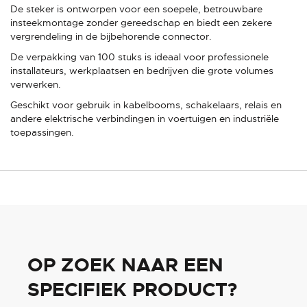
De steker is ontworpen voor een soepele, betrouwbare
insteekmontage zonder gereedschap en biedt een zekere
vergrendeling in de bijbehorende connector.
De verpakking van 100 stuks is ideaal voor professionele
installateurs, werkplaatsen en bedrijven die grote volumes
verwerken.
Geschikt voor gebruik in kabelbooms, schakelaars, relais en
andere elektrische verbindingen in voertuigen en industriële
toepassingen.
OP ZOEK NAAR EEN
SPECIFIEK PRODUCT?