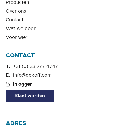
Producten
Over ons
Contact
Wat we doen
Voor wie?
CONTACT
+31 (0) 33 277 4747
info@dekoff.com
Inloggen
Klant worden
ADRES