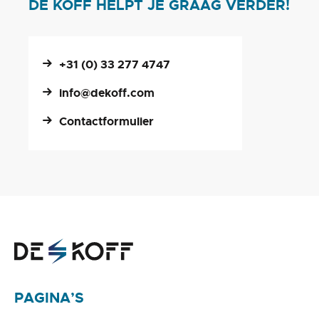
DE KOFF HELPT JE GRAAG VERDER!
+31 (0) 33 277 4747
info@dekoff.com
Contactformulier
PAGINA’S