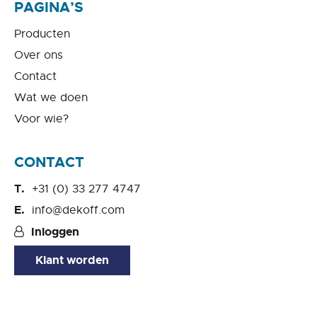
PAGINA’S
Producten
Over ons
Contact
Wat we doen
Voor wie?
CONTACT
+31 (0) 33 277 4747
info@dekoff.com
Inloggen
Klant worden