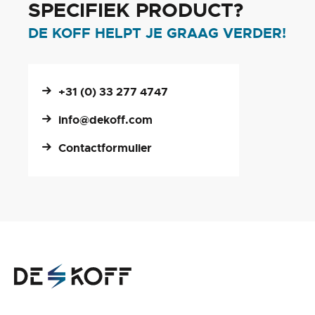
SPECIFIEK PRODUCT?
DE KOFF HELPT JE GRAAG VERDER!
+31 (0) 33 277 4747
info@dekoff.com
Contactformulier