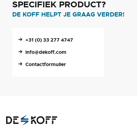
SPECIFIEK PRODUCT?
DE KOFF HELPT JE GRAAG VERDER!
+31 (0) 33 277 4747
info@dekoff.com
Contactformulier