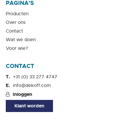
PAGINA’S
Producten
Over ons
Contact
Wat we doen
Voor wie?
CONTACT
+31 (0) 33 277 4747
info@dekoff.com
Inloggen
Klant worden