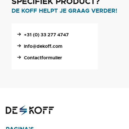
SPECIFIEK PRODUCT?
DE KOFF HELPT JE GRAAG VERDER!
+31 (0) 33 277 4747
info@dekoff.com
Contactformulier