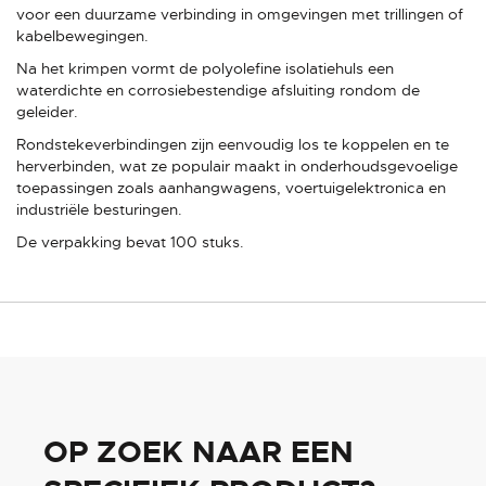
voor een duurzame verbinding in omgevingen met trillingen of
kabelbewegingen.
Na het krimpen vormt de polyolefine isolatiehuls een
waterdichte en corrosiebestendige afsluiting rondom de
geleider.
Rondstekeverbindingen zijn eenvoudig los te koppelen en te
herverbinden, wat ze populair maakt in onderhoudsgevoelige
toepassingen zoals aanhangwagens, voertuigelektronica en
industriële besturingen.
De verpakking bevat 100 stuks.
OP ZOEK NAAR EEN