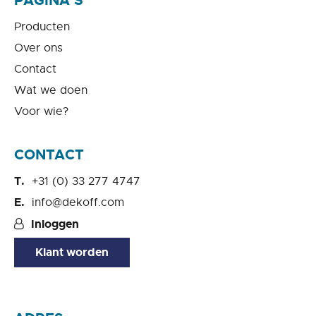
PAGINA’S
Producten
Over ons
Contact
Wat we doen
Voor wie?
CONTACT
+31 (0) 33 277 4747
info@dekoff.com
Inloggen
Klant worden