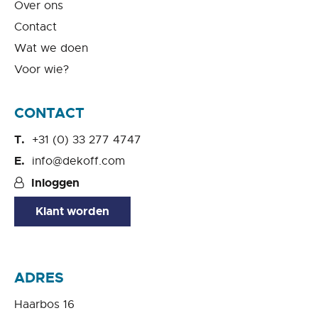
Over ons
Contact
Wat we doen
Voor wie?
CONTACT
+31 (0) 33 277 4747
info@dekoff.com
Inloggen
Klant worden
ADRES
Haarbos 16