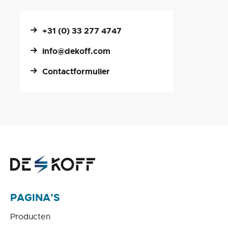
+31 (0) 33 277 4747
info@dekoff.com
Contactformulier
PAGINA’S
Producten