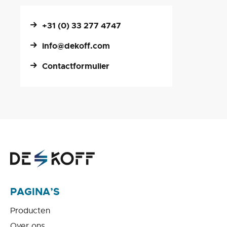
+31 (0) 33 277 4747
info@dekoff.com
Contactformulier
PAGINA’S
Producten
Over ons