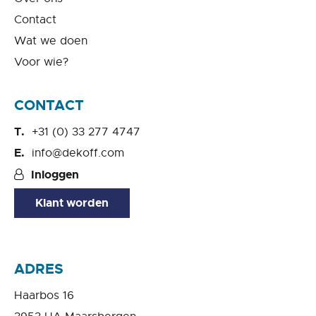
Contact
Wat we doen
Voor wie?
CONTACT
+31 (0) 33 277 4747
info@dekoff.com
Inloggen
Klant worden
ADRES
Haarbos 16