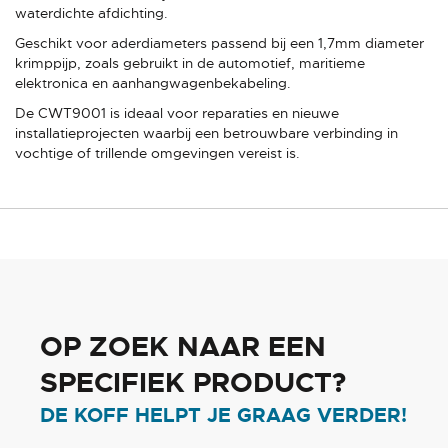
waterdichte afdichting.
Geschikt voor aderdiameters passend bij een 1,7mm diameter
krimppijp, zoals gebruikt in de automotief, maritieme
elektronica en aanhangwagenbekabeling.
De CWT9001 is ideaal voor reparaties en nieuwe
installatieprojecten waarbij een betrouwbare verbinding in
vochtige of trillende omgevingen vereist is.
OP ZOEK NAAR EEN
SPECIFIEK PRODUCT?
DE KOFF HELPT JE GRAAG VERDER!