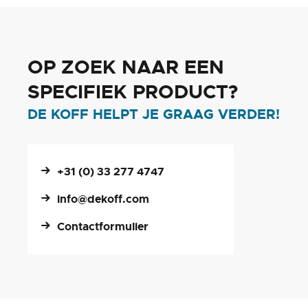
OP ZOEK NAAR EEN
SPECIFIEK PRODUCT?
DE KOFF HELPT JE GRAAG VERDER!
+31 (0) 33 277 4747
info@dekoff.com
Contactformulier