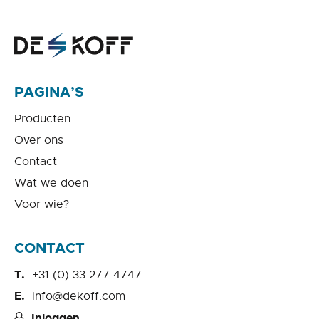
PAGINA’S
Producten
Over ons
Contact
Wat we doen
Voor wie?
CONTACT
+31 (0) 33 277 4747
info@dekoff.com
Inloggen